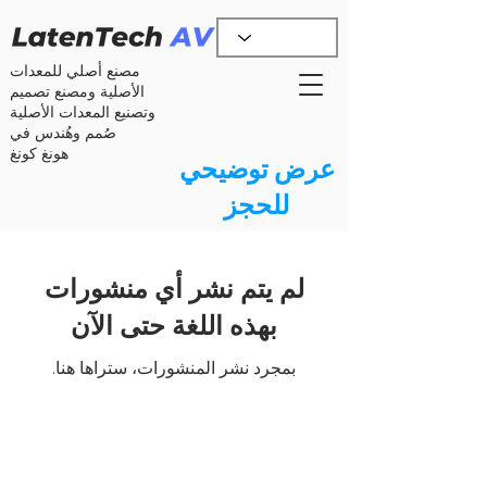
مصنع أصلي للمعدات
الأصلية ومصنع تصميم
وتصنيع المعدات الأصلية
صُمم وهُندس في
هونغ كونغ
عرض توضيحي
للحجز
لم يتم نشر أي منشورات
بهذه اللغة حتى الآن
بمجرد نشر المنشورات، ستراها هنا.