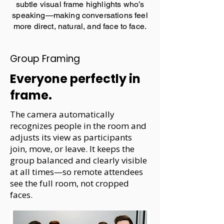
subtle visual frame highlights who’s
speaking—making conversations feel
more direct, natural, and face to face.
Group Framing
Everyone perfectly in
frame.
The camera automatically
recognizes people in the room and
adjusts its view as participants
join, move, or leave. It keeps the
group balanced and clearly visible
at all times—so remote attendees
see the full room, not cropped
faces.