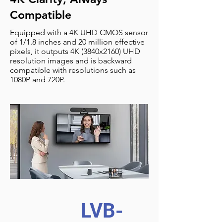
Compatible
Equipped with a 4K UHD CMOS sensor
of 1/1.8 inches and 20 million effective
pixels, it outputs 4K (3840x2160) UHD
resolution images and is backward
compatible with resolutions such as
1080P and 720P.
LVB-