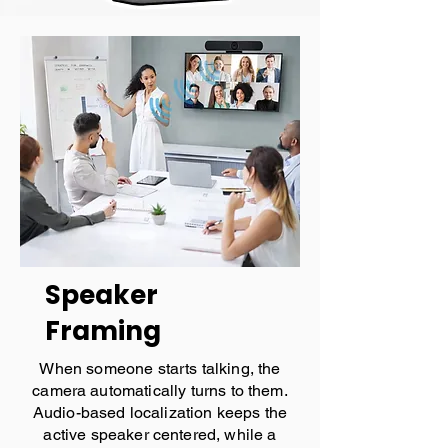
Speaker
Framing
When someone starts talking, the
camera automatically turns to them.
Audio-based localization keeps the
active speaker centered, while a