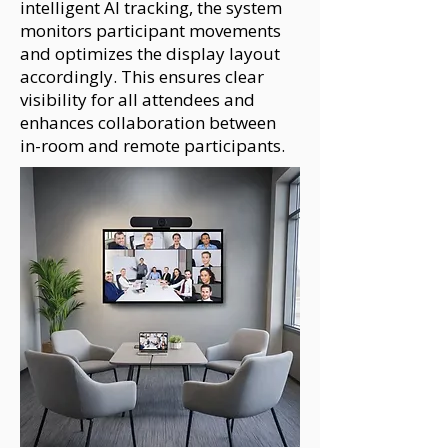
intelligent AI tracking, the system
monitors participant movements
and optimizes the display layout
accordingly. This ensures clear
visibility for all attendees and
enhances collaboration between
in-room and remote participants.