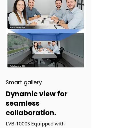
Smart gallery
Dynamic view for
seamless
collaboration.
LVB-1000S Equipped with