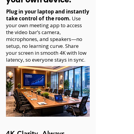
Plug in your laptop and instantly
take control of the room.
Use
your own meeting app to access
the video bar’s camera,
microphones, and speakers—no
setup, no learning curve. Share
your screen in smooth 4K with low
latency, so everyone stays in sync.
4K Clarity, Always