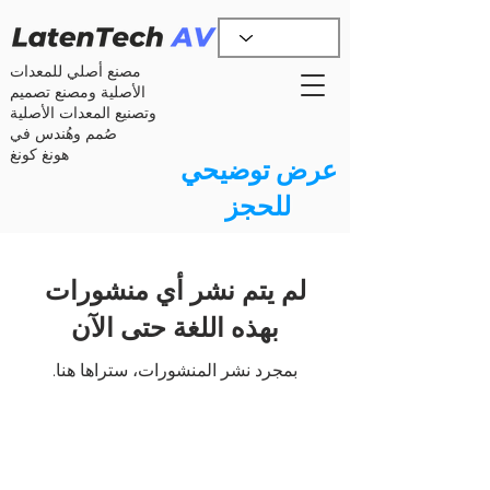
مصنع أصلي للمعدات
الأصلية ومصنع تصميم
وتصنيع المعدات الأصلية
صُمم وهُندس في
هونغ كونغ
عرض توضيحي
للحجز
لم يتم نشر أي منشورات
بهذه اللغة حتى الآن
بمجرد نشر المنشورات، ستراها هنا.